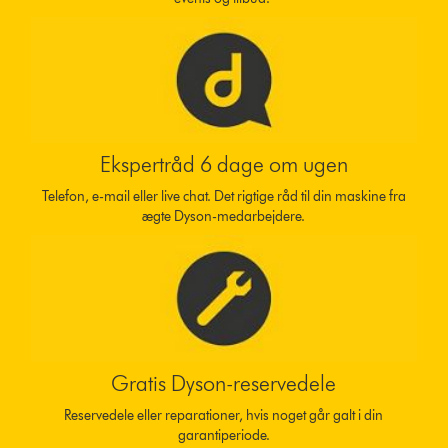
Ekspertråd 6 dage om ugen
Telefon, e-mail eller live chat. Det rigtige råd til din maskine fra
ægte Dyson-medarbejdere.
Gratis Dyson-reservedele
Reservedele eller reparationer, hvis noget går galt i din
garantiperiode.