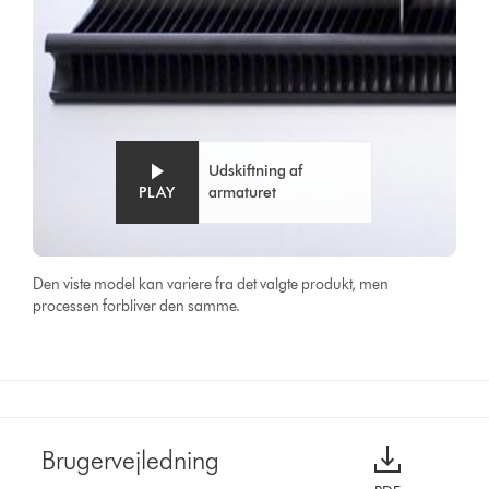
Udskiftning af
PLAY
armaturet
Den viste model kan variere fra det valgte produkt, men
processen forbliver den samme.
Brugervejledning