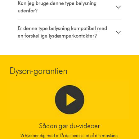
Kan jeg bruge denne type belysning
udenfor?
Er denne type belysning kompatibel med
en forskellige lysdæmperkontakter?
Dyson-garantien
Sådan gør du-videoer
Vi hjælper dig med at få det bedste ud af din maskine.