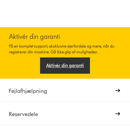
Aktivér din garanti
Få en komplet support, eksklusive ejerfordele og mere, når du
registrerer din maskine. Gå ikke glip af muligheden.
Aktivér din garanti
Fejlafhjælpning
Reservedele