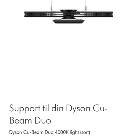
Support til din Dyson Cu-
Beam Duo
Dyson Cu-Beam Duo 4000K light (sort)