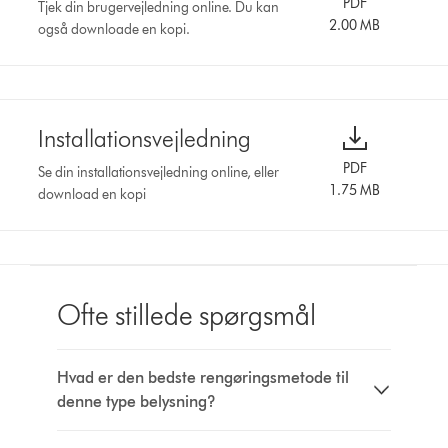
PDF
Tjek din brugervejledning online. Du kan
2.00 MB
også downloade en kopi.
Installationsvejledning
PDF
Se din installationsvejledning online, eller
1.75 MB
download en kopi
Ofte stillede spørgsmål
Hvad er den bedste rengøringsmetode til
denne type belysning?