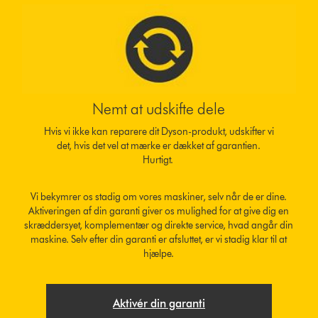
Nemt at udskifte dele
Hvis vi ikke kan reparere dit Dyson-produkt, udskifter vi
det, hvis det vel at mærke er dækket af garantien.
Hurtigt.
Vi bekymrer os stadig om vores maskiner, selv når de er dine.
Aktiveringen af din garanti giver os mulighed for at give dig en
skræddersyet, komplementær og direkte service, hvad angår din
maskine. Selv efter din garanti er afsluttet, er vi stadig klar til at
hjælpe.
Aktivér din garanti