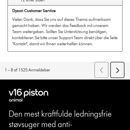
Den mest kraftfulde ledningsfrie
støvsuger med anti-