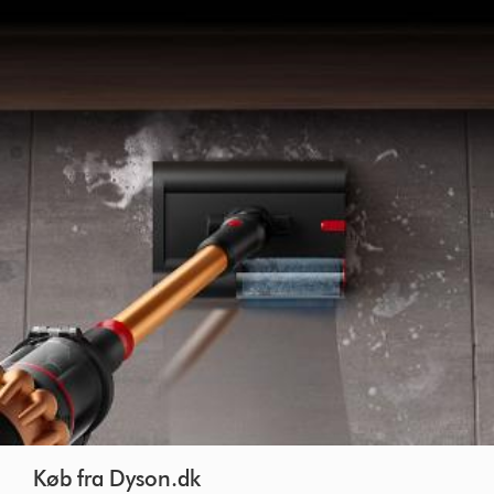
Køb fra Dyson.dk