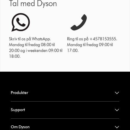
Tal med Dyson
Skriv til os på WhatsApp.
Ring til os på +4578153555.
Mandag til fredag 08:00 til
Mandag til fredag 09:00 til
20:00 og i weekenden 09:00 til
17:00.
18:00.
Produkter
Support
Om Dyson