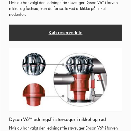
Hvis du har valgt den ledningsfrie støvsuger Dyson V6™ i farven
nikkel og fuchsia, kan du fortsætte ved at klikke på linket
nedenfor.
Køb reservedele
Dyson V6™ ledningsfri støvsuger i nikkel og rød
Hvis du har valgt den ledningsfrie støvsuger Dyson V6™ i farven