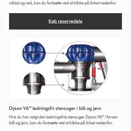
nikkel og rød, kan du fortsætte ved at klikke på linket nedenfor.
Køb reservedele
Dyson V6™ ledningsfri støvsuger i blå og jern
Hvis du har valgt den ledningsfrie støvsuger Dyson V6™ i farven
blå og jern, kan du fortsætte ved at klikke på linket nedenfor.