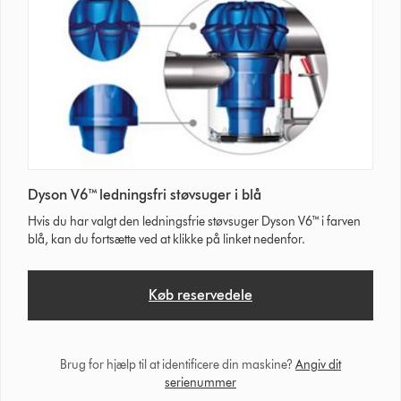
Dyson V6™ ledningsfri støvsuger i blå
Hvis du har valgt den ledningsfrie støvsuger Dyson V6™ i farven
blå, kan du fortsætte ved at klikke på linket nedenfor.
Køb reservedele
Brug for hjælp til at identificere din maskine?
Angiv dit
serienummer