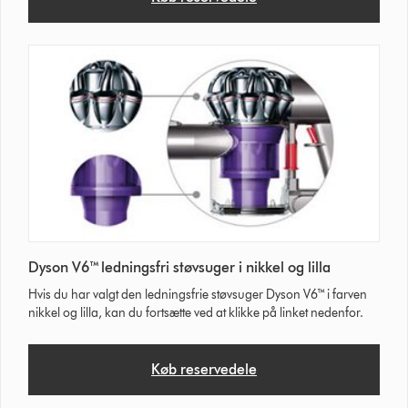
Dyson V6™ ledningsfri støvsuger i nikkel og lilla
Hvis du har valgt den ledningsfrie støvsuger Dyson V6™ i farven
nikkel og lilla, kan du fortsætte ved at klikke på linket nedenfor.
Køb reservedele