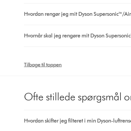
Hvordan rengør jeg mit Dyson Supersonic™/Air
Hvornår skal jeg rengøre mit Dyson Supersonic
Tilbage til toppen
Ofte stillede spørgsmål o
Hvordan skifter jeg filteret i min Dyson-luftren