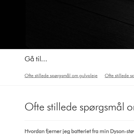
Gå til...
Ofte stillede spørgsmål om gulvpleje
Ofte stillede 
Ofte stillede spørgsmål 
Hvordan fjerner jeg batteriet fra min Dyson-st