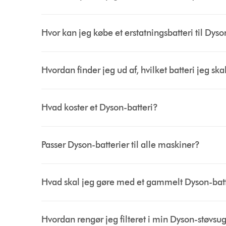
Hvor kan jeg købe et erstatningsbatteri til Dys
Hvordan finder jeg ud af, hvilket batteri jeg sk
Hvad koster et Dyson-batteri?
Passer Dyson-batterier til alle maskiner?
Hvad skal jeg gøre med et gammelt Dyson-bat
Hvordan rengør jeg filteret i min Dyson-støvsu