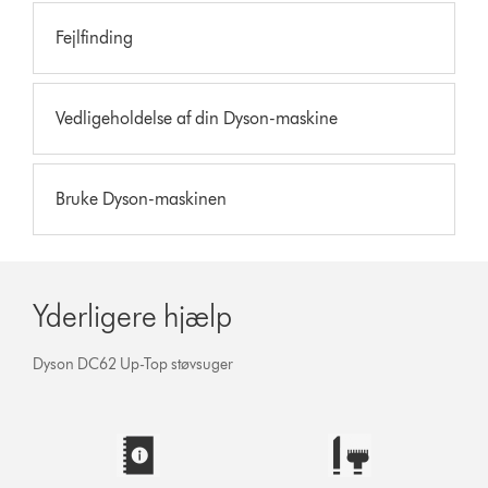
Fejlfinding
Vedligeholdelse af din Dyson-maskine
Bruke Dyson-maskinen
Yderligere hjælp
Dyson DC62 Up-Top støvsuger