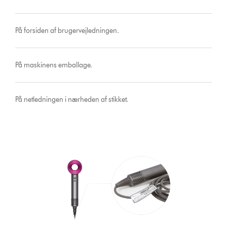
På forsiden af brugervejledningen.
På maskinens emballage.
På netledningen i nærheden af stikket.