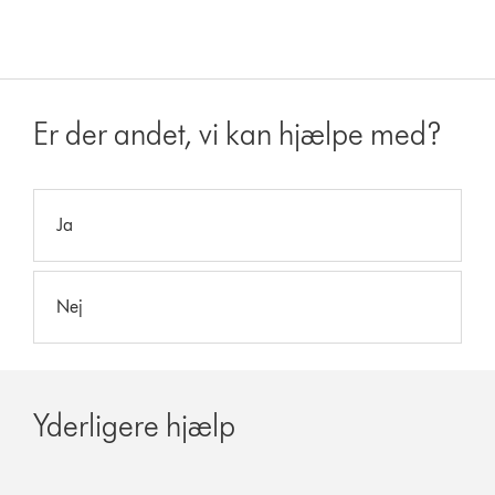
Er der andet, vi kan hjælpe med?
Ja
Nej
Yderligere hjælp