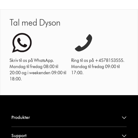
Tal med Dyson
Skriv til os på WhatsApp.
Ring til os på +4578153555.
Mandag til fredag 08:00 til
Mandag til fredag 09:00 til
20:00 og i weekenden 09:00 til
17:00.
18:00.
Produkter
Support