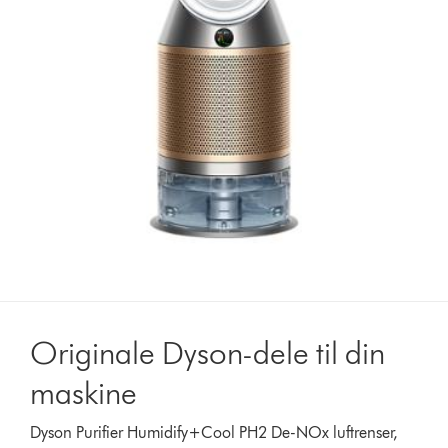
Originale Dyson-dele til din
maskine
Dyson Purifier Humidify+Cool PH2 De-NOx luftrenser,