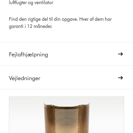
luftfugter og ventilator
Find den rigtige del til din opgave. Hver af dem har
garanti i 12 måneder.
Fejlafhjælpning
Vejledninger