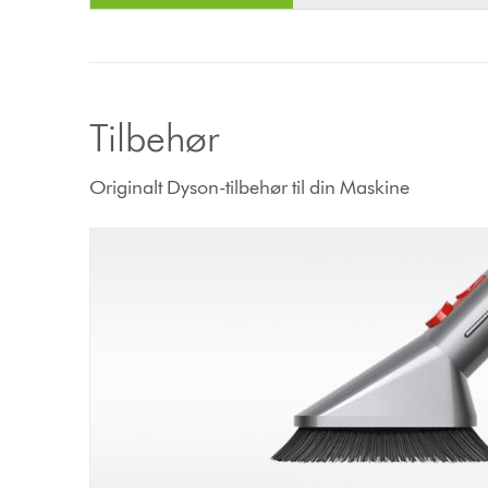
Tilbehør
Originalt Dyson-tilbehør til din Maskine