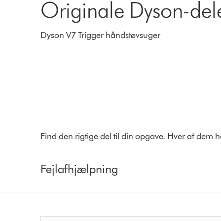
Originale Dyson-dele
Dyson V7 Trigger håndstøvsuger
Find den rigtige del til din opgave. Hver af dem 
Fejlafhjælpning