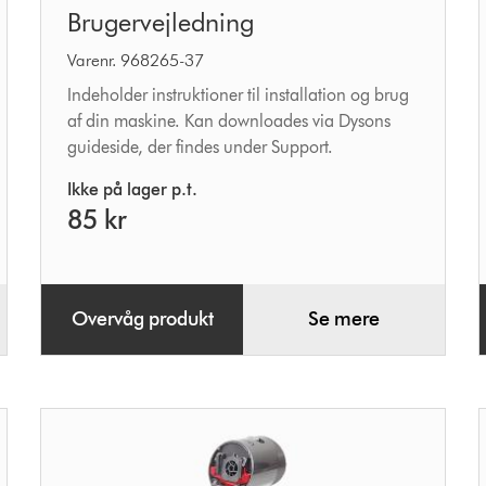
Brugervejledning
Varenr. 968265-37
Indeholder instruktioner til installation og brug
af din maskine. Kan downloades via Dysons
guideside, der findes under Support.
Ikke på lager p.t.
85 kr
Overvåg produkt
Se mere