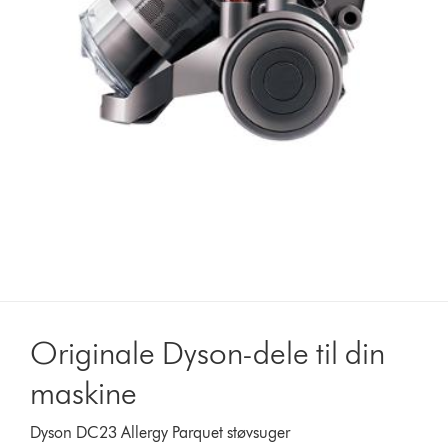
Originale Dyson-dele til din
maskine
Dyson DC23 Allergy Parquet støvsuger