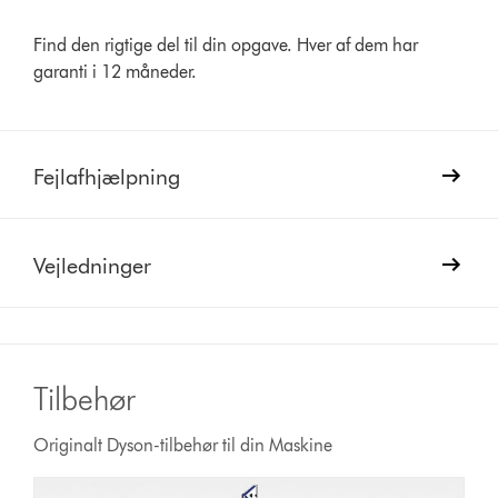
Find den rigtige del til din opgave. Hver af dem har
garanti i 12 måneder.
Fejlafhjælpning
Vejledninger
Tilbehør
Originalt Dyson-tilbehør til din Maskine