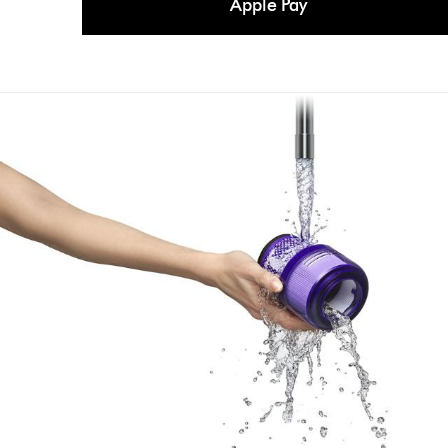
Apple Pay