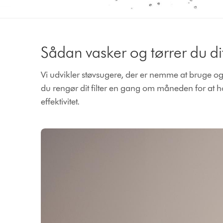
Sådan vasker og tørrer du dit 
Vi udvikler støvsugere, der er nemme at bruge og
du rengør dit filter en gang om måneden for at
effektivitet.