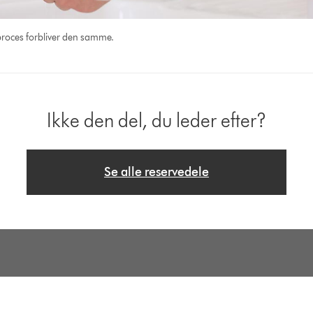
 proces forbliver den samme.
Ikke den del, du leder efter?
Se alle reservedele