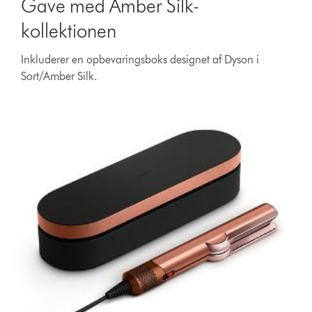
Gave med Amber Silk-
kollektionen
Inkluderer en opbevaringsboks designet af Dyson i
Sort/Amber Silk.