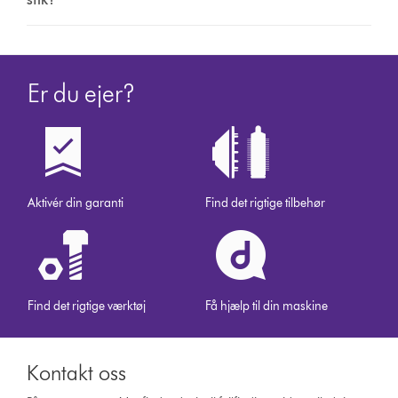
Er du ejer?
Aktivér din garanti
Find det rigtige tilbehør
Find det rigtige værktøj
Få hjælp til din maskine
Kontakt oss