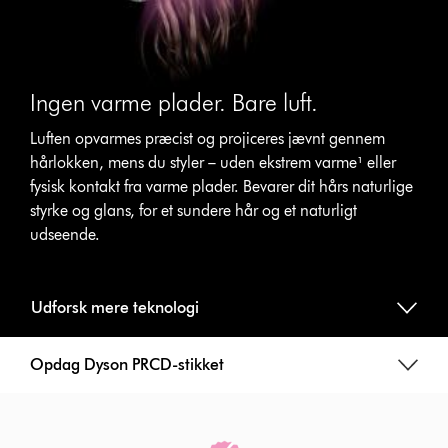
Ingen varme plader. Bare luft.
Luften opvarmes præcist og projiceres jævnt gennem
hårlokken, mens du styler – uden ekstrem varme¹ eller
fysisk kontakt fra varme plader. Bevarer dit hårs naturlige
styrke og glans, for et sundere hår og et naturligt
udseende.
Udforsk mere teknologi
Opdag Dyson PRCD-stikket