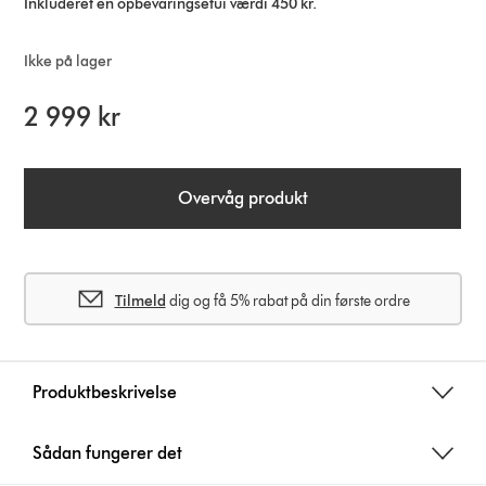
Inkluderet en opbevaringsetui værdi 450 kr.
Ikke på lager
2 999 kr
Overvåg produkt
Tilmeld
dig og få 5% rabat på din første ordre
Produktbeskrivelse
Sådan fungerer det