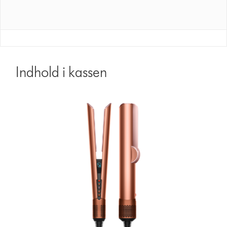
Indhold i kassen